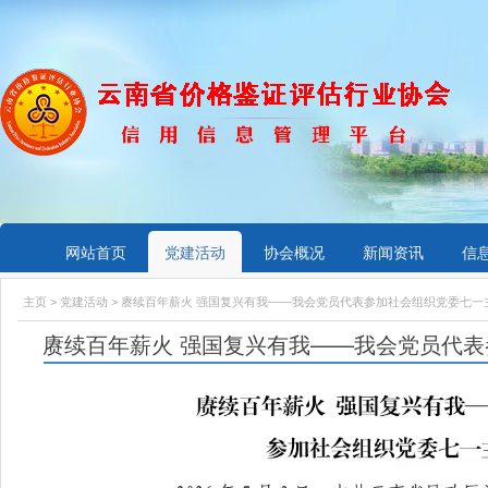
网站首页
党建活动
协会概况
新闻资讯
信
主页
>
党建活动
> 赓续百年薪火 强国复兴有我——我会党员代表参加社会组织党委七一
赓续百年薪火 强国复兴有我——我会党员代