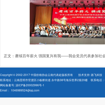
正文：
赓续百年薪火 强国复兴有我——我会党员代表参加社
Copyright © 2002-2017 中国价格协会云南代表处版权所有
技术支持: 路飞科技
联系地址：云南昆明市官渡区小板桥街道 永中路38号海乐世界2座20楼
联系电话：08
网站备案号:
滇ICP备20002996号-1
Email：
1046989524@qq.com