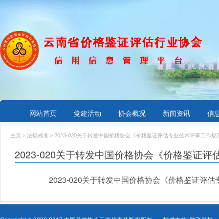
网站首页
党建活动
协会概况
新闻资讯
信
主页
>
法规标准
> 2023-020关于转发中国价格协会《价格鉴证评估专业技术评审工作
2023-020关于转发中国价格协会《价格鉴证
2023-020关于转发中国价格协会《价格鉴证评