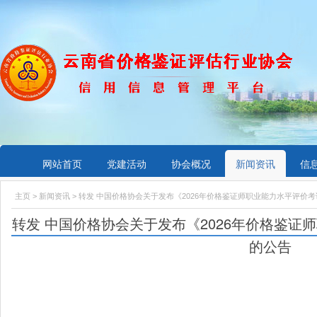
网站首页
党建活动
协会概况
新闻资讯
信
主页
>
新闻资讯
> 转发 中国价格协会关于发布《2026年价格鉴证师职业能力水平评价
转发 中国价格协会关于发布《2026年价格鉴
的公告