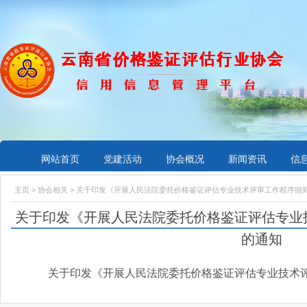
网站首页
党建活动
协会概况
新闻资讯
信
主页
>
协会相关
> 关于印发《开展人民法院委托价格鉴证评估专业技术评审工作程序细
关于印发《开展人民法院委托价格鉴证评估专业
的通知
关于印发《开展人民法院委托价格鉴证评估专业技术