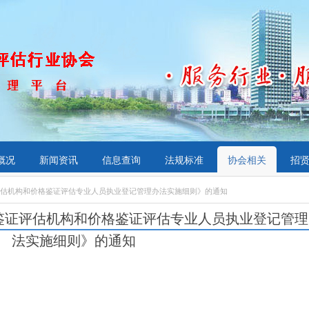
概况
新闻资讯
信息查询
法规标准
协会相关
招
评估机构和价格鉴证评估专业人员执业登记管理办法实施细则》的通知
鉴证评估机构和价格鉴证评估专业人员执业登记管理
法实施细则》的通知